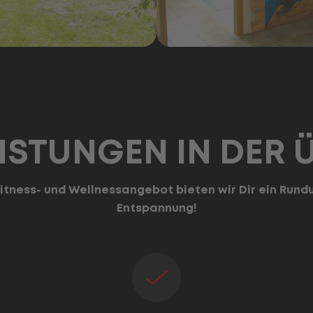
ISTUNGEN IN DER 
 Fitness- und Wellnessangebot bieten wir Dir ein Ru
Entspannung!