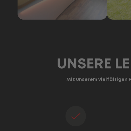
UNSERE LE
Mit unserem vielfältigen